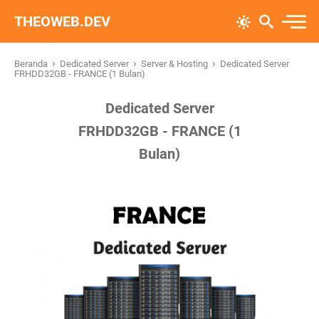
THEOWEB.DEV
›
›
›
Beranda
Dedicated Server
Server & Hosting
Dedicated Server
FRHDD32GB - FRANCE (1 Bulan)
Dedicated Server
FRHDD32GB - FRANCE (1
Bulan)