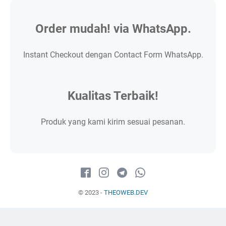
Order mudah! via WhatsApp.
Instant Checkout dengan Contact Form WhatsApp.
Kualitas Terbaik!
Produk yang kami kirim sesuai pesanan.
© 2023 -
THEOWEB.DEV