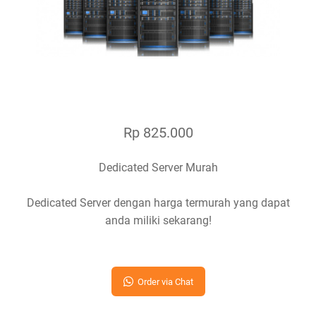
Rp 825.000
Dedicated Server Murah
Dedicated Server dengan harga termurah yang dapat
anda miliki sekarang!
Order via Chat