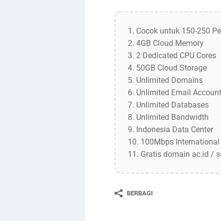
1. Cocok untuk 150-250 Pe
2. 4GB Cloud Memory
3. 2 Dedicated CPU Cores
4. 50GB Cloud Storage
5. Unlimited Domains
6. Unlimited Email Accoun
7. Unlimited Databases
8. Unlimited Bandwidth
9. Indonesia Data Center
10. 100Mbps International
11. Gratis domain ac.id / s
BERBAGI