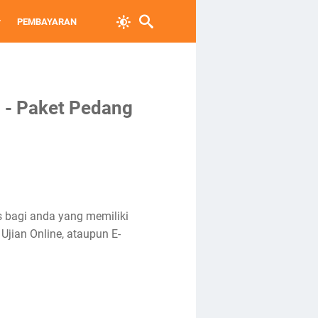
PEMBAYARAN
g - Paket Pedang
s bagi anda yang memiliki
Ujian Online, ataupun E-